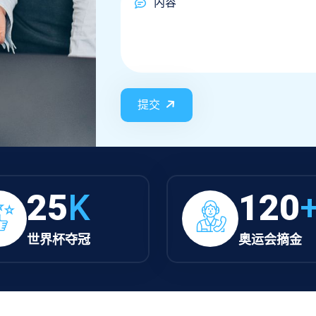
提交
25
K
120
世界杯夺冠
奥运会摘金