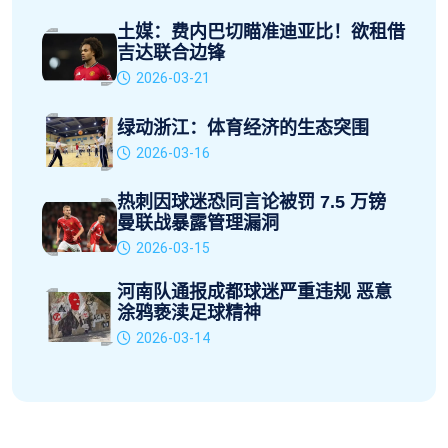
土媒：费内巴切瞄准迪亚比！欲租借
吉达联合边锋
2026-03-21
绿动浙江：体育经济的生态突围
2026-03-16
热刺因球迷恐同言论被罚 7.5 万镑
曼联战暴露管理漏洞
2026-03-15
河南队通报成都球迷严重违规 恶意
涂鸦亵渎足球精神
2026-03-14