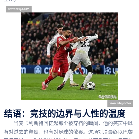
结语：竞技的边界与人性的温度
当麦卡利斯特回忆起那个被穿裆的瞬间，他的笑声中既
有对过去的释然，也有对足球的敬畏。这场对决最终以巴黎