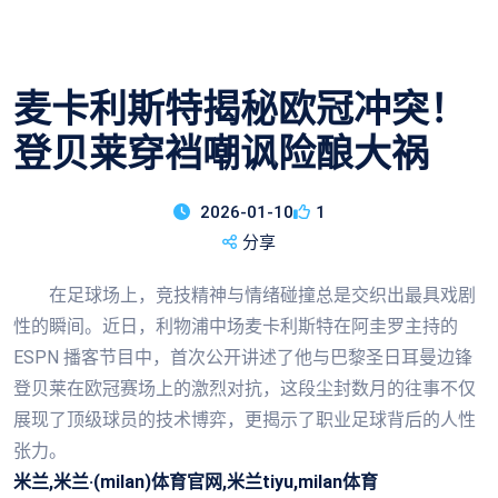
麦卡利斯特揭秘欧冠冲突！
登贝莱穿裆嘲讽险酿大祸
2026-01-10
1
分享
在足球场上，竞技精神与情绪碰撞总是交织出最具戏剧
性的瞬间。近日，利物浦中场麦卡利斯特在阿圭罗主持的
ESPN 播客节目中，首次公开讲述了他与巴黎圣日耳曼边锋
登贝莱在欧冠赛场上的激烈对抗，这段尘封数月的往事不仅
展现了顶级球员的技术博弈，更揭示了职业足球背后的人性
张力。
米兰,米兰·(milan)体育官网,米兰tiyu,milan体育